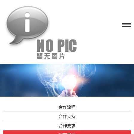
合作流程
合作支持
合作要求