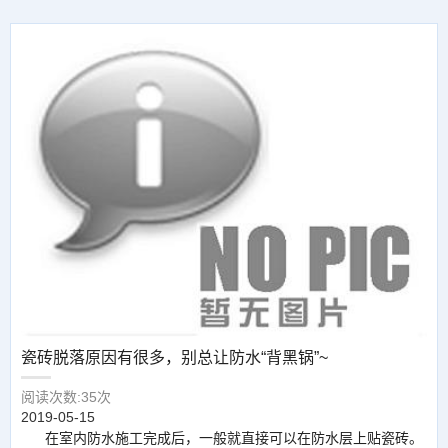
瓷砖脱落原因有很多，别总让防水“背黑锅”~
阅读次数:35次
2019-05-15
在室内防水施工完成后，一般就直接可以在防水层上贴瓷砖。