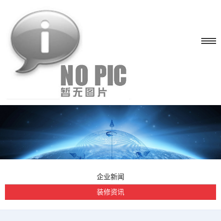
企业新闻
装修资讯