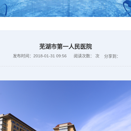
芜湖市第一人民医院
发布时间：2018-01-31 09:56
阅读次数：
次
分享到：