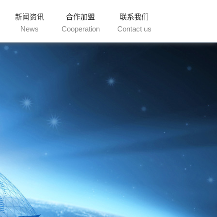
新闻资讯
合作加盟
联系我们
News
Cooperation
Contact us