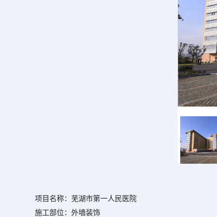
项目名称：芜湖市第一人民医院
施工部位：外墙装饰