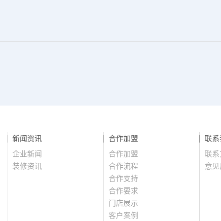
新闻资讯
合作加盟
联系
企业新闻
合作加盟
联系
装修资讯
合作流程
意见
合作支持
合作要求
门店展示
客户案例