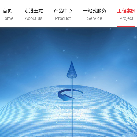
首页
走进玉龙
产品中心
一站式服务
工程案例
Home
About us
Product
Service
Project