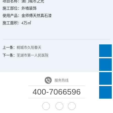
项目名称：澳门城市之光
施工部位：外墙装饰
使用产品：金师傅天然真石漆
施工面积：4万㎡
上一条：
桐城市久阳春天
下一条：
芜湖市第一人民医院
服务热线
400-7066596