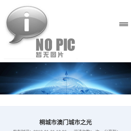
桐城市澳门城市之光