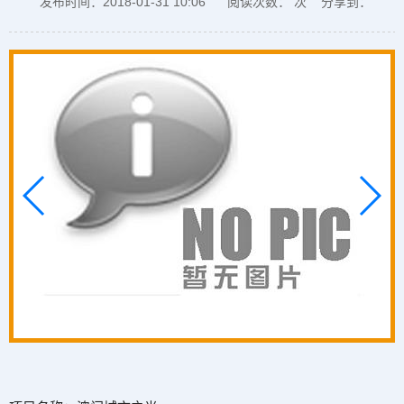
发布时间：2018-01-31 10:06
阅读次数：
次
分享到：